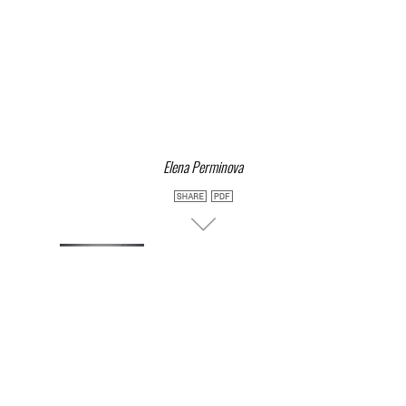
Elena Perminova